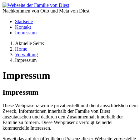
Nachkommen von Otto und Meta von Diest
Startseite
Kontakt
Impressum
Aktuelle Seite:
Home
Verwaltung
Impressum
Impressum
Impressum
Diese Webpräsenz wurde privat erstellt und dient ausschließlich dem
Zweck, Informationen innerhalb der Familie von Diest
auszutauschen und dadurch den Zusammenhalt innerhalb der
Familie zu fördern. Diese Webpräsenz verfolgt keinerlei
kommerzielle Interessen.
Soweit das auf der öffentlichen Präsenz dieser Webseite vorgestellte