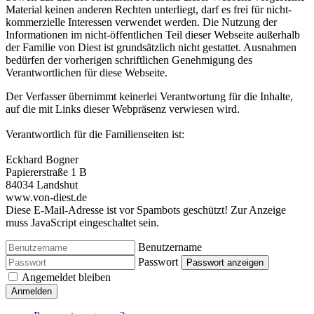
Material keinen anderen Rechten unterliegt, darf es frei für nicht-
kommerzielle Interessen verwendet werden. Die Nutzung der
Informationen im nicht-öffentlichen Teil dieser Webseite außerhalb
der Familie von Diest ist grundsätzlich nicht gestattet. Ausnahmen
bedürfen der vorherigen schriftlichen Genehmigung des
Verantwortlichen für diese Webseite.
Der Verfasser übernimmt keinerlei Verantwortung für die Inhalte,
auf die mit Links dieser Webpräsenz verwiesen wird.
Verantwortlich für die Familienseiten ist:
Eckhard Bogner
Papiererstraße 1 B
84034 Landshut
www.von-diest.de
Diese E-Mail-Adresse ist vor Spambots geschützt! Zur Anzeige
muss JavaScript eingeschaltet sein.
Benutzername
Passwort
Passwort anzeigen
Angemeldet bleiben
Anmelden